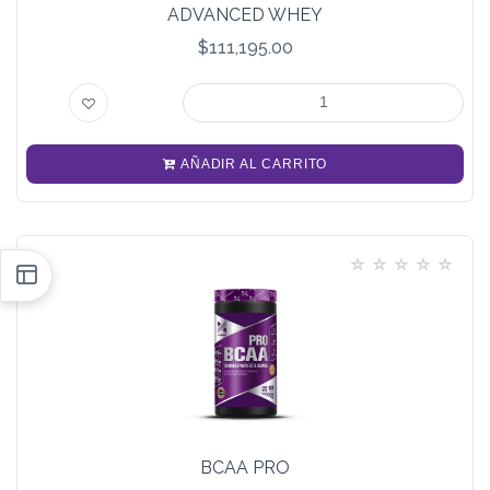
ADVANCED WHEY
$111,195.00
AÑADIR AL CARRITO
BCAA PRO