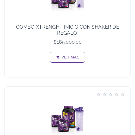
COMBO XTRENGHT INICIO CON SHAKER DE
REGALO!
$185,000.00
VER MÁS