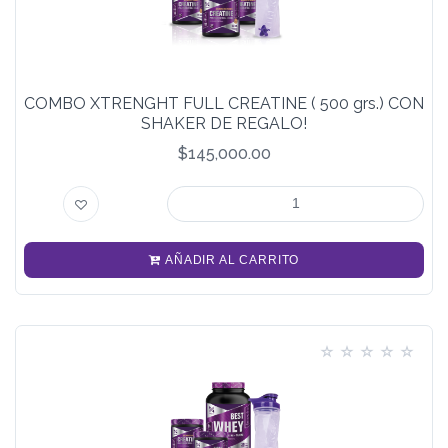
COMBO XTRENGHT FULL CREATINE ( 500 grs.) CON
SHAKER DE REGALO!
$145,000.00
AÑADIR AL CARRITO