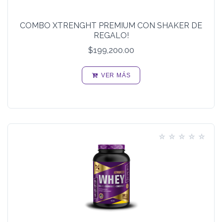
COMBO XTRENGHT PREMIUM CON SHAKER DE
REGALO!
$199,200.00
VER MÁS