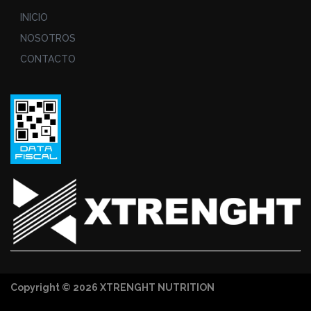
INICIO
NOSOTROS
CONTACTO
Copyright © 2026 XTRENGHT NUTRITION