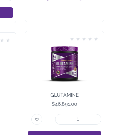
GLUTAMINE
$46,891.00